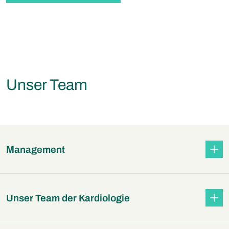
Unser Team
Management
Unser Team der Kardiologie