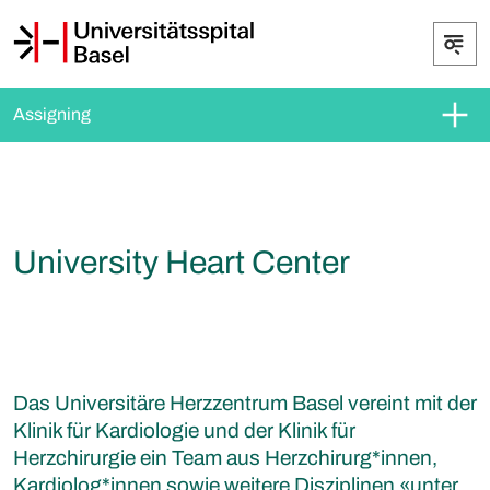
Assigning
University Heart Center
Das Universitäre Herzzentrum Basel vereint mit der
Klinik für Kardiologie und der Klinik für
Herzchirurgie ein Team aus Herzchirurg*innen,
Kardiolog*innen sowie weitere Disziplinen «unter