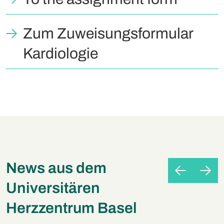
Zum Zuweisungsformular
Kardiologie
News aus dem
Universitären
Herzzentrum Basel