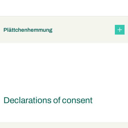
Plättchenhemmung
Declarations of consent