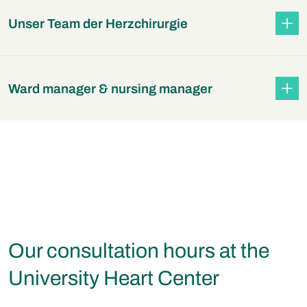
Unser Team der Herzchirurgie
Ward manager & nursing manager
Our consultation hours at the
University Heart Center