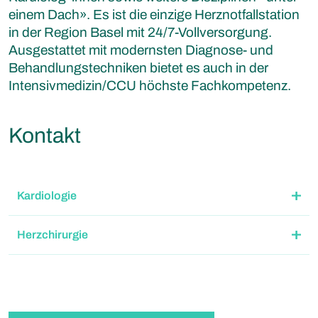
einem Dach». Es ist die einzige Herznotfallstation
in der Region Basel mit 24/7-Vollversorgung.
Ausgestattet mit modernsten Diagnose- und
Behandlungstechniken bietet es auch in der
Intensivmedizin/CCU höchste Fachkompetenz.
Kontakt
Kardiologie
Herzchirurgie