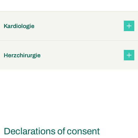
Kardiologie
Herzchirurgie
Declarations of consent