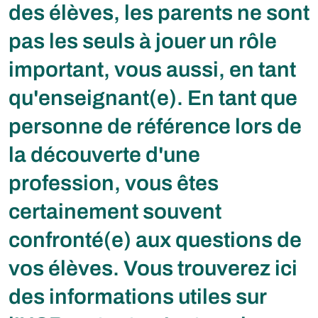
des élèves, les parents ne sont
pas les seuls à jouer un rôle
important, vous aussi, en tant
qu'enseignant(e). En tant que
personne de référence lors de
la découverte d'une
profession, vous êtes
certainement souvent
confronté(e) aux questions de
vos élèves. Vous trouverez ici
des informations utiles sur