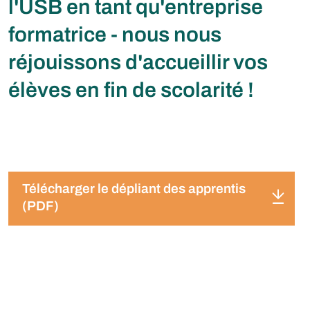
l'USB en tant qu'entreprise
formatrice - nous nous
réjouissons d'accueillir vos
élèves en fin de scolarité !
Télécharger le dépliant des apprentis
(PDF)