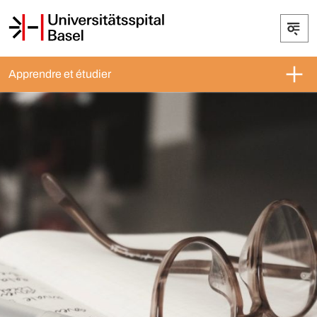
Apprendre et étudier