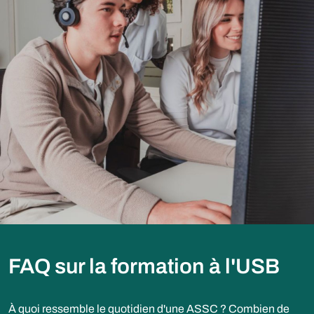
FAQ sur la formation à l'USB
À quoi ressemble le quotidien d'une ASSC ? Combien de