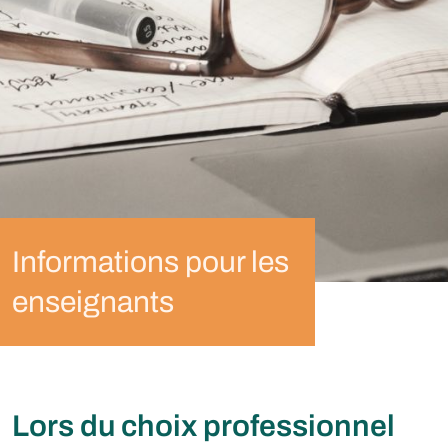
Informations pour les
enseignants
Lors du choix professionnel