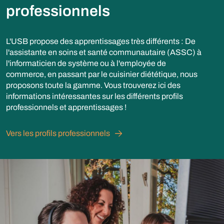
professionnels
L'USB propose des apprentissages très différents : De
l'assistante en soins et santé communautaire (ASSC) à
l'informaticien de système ou à l'employée de
commerce, en passant par le cuisinier diététique, nous
proposons toute la gamme. Vous trouverez ici des
informations intéressantes sur les différents profils
professionnels et apprentissages !
Vers les profils professionnels