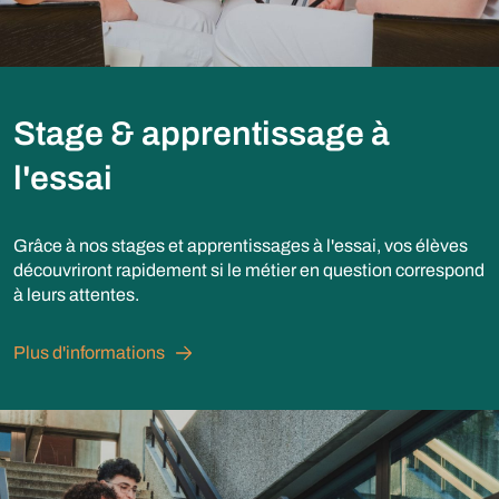
Stage & apprentissage à
l'essai
Grâce à nos stages et apprentissages à l'essai, vos élèves
découvriront rapidement si le métier en question correspond
à leurs attentes.
Plus d'informations