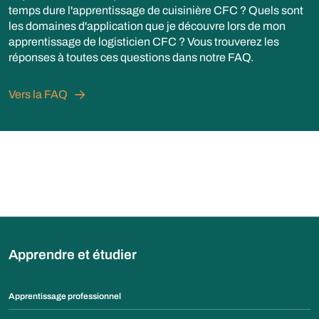
temps dure l'apprentissage de cuisinière CFC ? Quels sont
les domaines d'application que je découvre lors de mon
apprentissage de logisticien CFC ? Vous trouverez les
réponses à toutes ces questions dans notre FAQ.
Vers la FAQ
Apprendre et étudier
Apprentissage professionnel