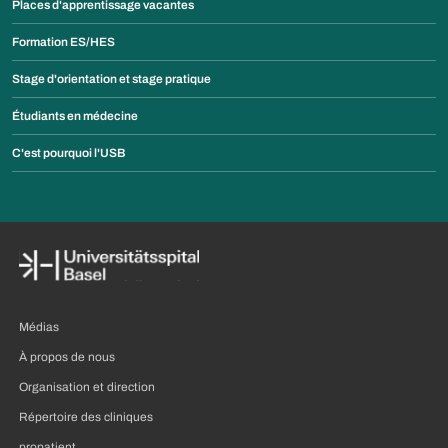
Places d'apprentissage vacantes
Formation ES/HES
Stage d'orientation et stage pratique
Étudiants en médecine
C'est pourquoi l'USB
Médias
À propos de nous
Organisation et direction
Répertoire des cliniques
propatient