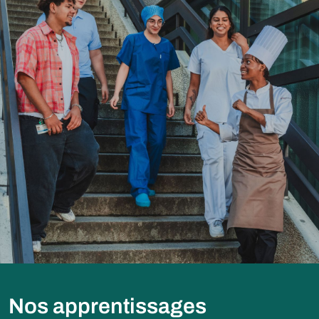
Nos apprentissages