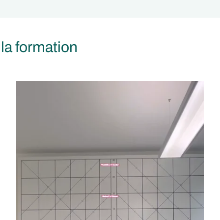
 la formation