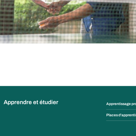
Apprendre et étudier
Apprentissage pr
Places d'apprent