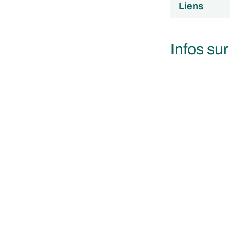
Liens
Infos sur