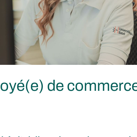
oyé(e) de commerc