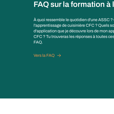
FAQ sur la formation à
À quoi ressemble le quotidien d'une ASSC 
l'apprentissage de cuisinière CFC ? Quels s
d'application que je découvre lors de mon ap
CFC ? Tu trouveras les réponses à toutes ce
FAQ.
Vers la FAQ