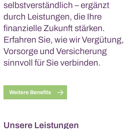
selbstverständlich – ergänzt
durch Leistungen, die Ihre
finanzielle Zukunft stärken.
Erfahren Sie, wie wir Vergütung,
Vorsorge und Versicherung
sinnvoll für Sie verbinden.
Weitere Benefits
Unsere Leistungen