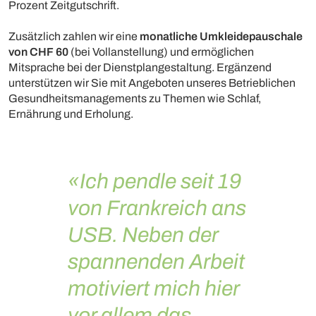
Prozent Zeitgutschrift.
Zusätzlich zahlen wir eine
monatliche Umkleidepauschale
von CHF 60
(bei Vollanstellung) und ermöglichen
Mitsprache bei der Dienstplangestaltung. Ergänzend
unterstützen wir Sie mit Angeboten unseres Betrieblichen
Gesundheitsmanagements zu Themen wie Schlaf,
Ernährung und Erholung.
«Ich pendle seit 19
von Frankreich ans
USB. Neben der
spannenden Arbeit
motiviert mich hier
vor allem das