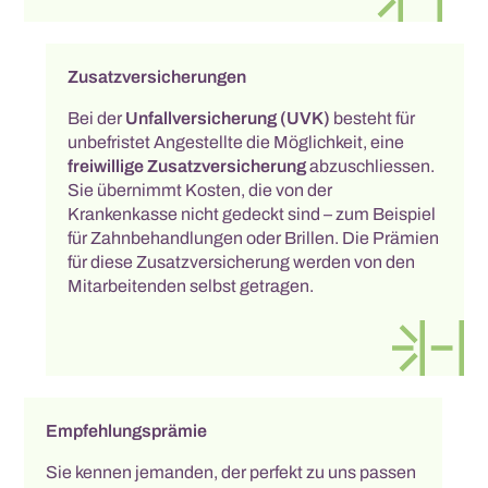
Zusatzversicherungen
Bei der
Unfallversicherung (UVK)
besteht für
unbefristet Angestellte die Möglichkeit, eine
freiwillige Zusatzversicherung
abzuschliessen.
Sie übernimmt Kosten, die von der
Krankenkasse nicht gedeckt sind – zum Beispiel
für Zahnbehandlungen oder Brillen. Die Prämien
für diese Zusatzversicherung werden von den
Mitarbeitenden selbst getragen.
Empfehlungsprämie
Sie kennen jemanden, der perfekt zu uns passen