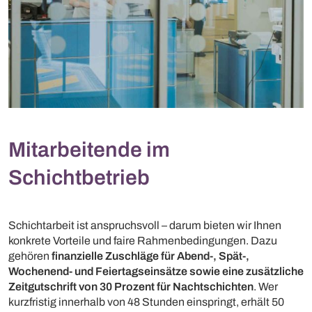
Mitarbeitende im
Schichtbetrieb
Schichtarbeit ist anspruchsvoll – darum bieten wir Ihnen
konkrete Vorteile und faire Rahmenbedingungen. Dazu
gehören
finanzielle Zuschläge für Abend-, Spät-,
Wochenend- und Feiertagseinsätze sowie eine zusätzliche
Zeitgutschrift von 30 Prozent für Nachtschichten
. Wer
kurzfristig innerhalb von 48 Stunden einspringt, erhält 50