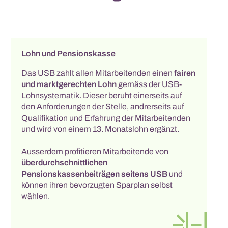
Lohn und Pensionskasse
Das USB zahlt allen Mitarbeitenden einen
fairen
und marktgerechten Lohn
gemäss der USB-
Lohnsystematik. Dieser beruht einerseits auf
den Anforderungen der Stelle, andrerseits auf
Qualifikation und Erfahrung der Mitarbeitenden
und wird von einem 13. Monatslohn ergänzt.
Ausserdem profitieren Mitarbeitende von
überdurchschnittlichen
Pensionskassenbeiträgen seitens USB
und
können ihren bevorzugten Sparplan selbst
wählen.