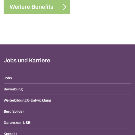
Weitere Benefits
Jobs und Karriere
Jobs
Bewerbung
Weiterbildung & Entwicklung
Berufsbilder
Darum zum USB
Kontakt