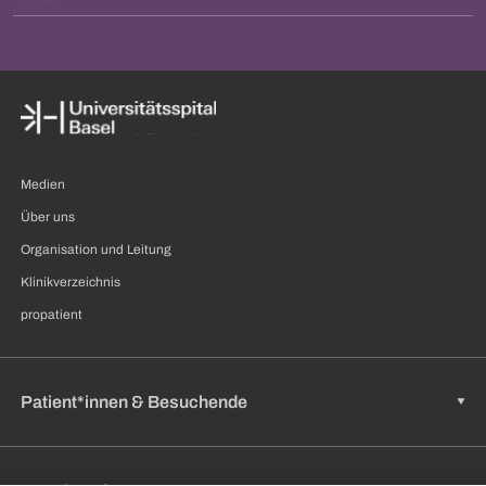
Medien
Über uns
Organisation und Leitung
Klinikverzeichnis
propatient
Patient*innen & Besuchende