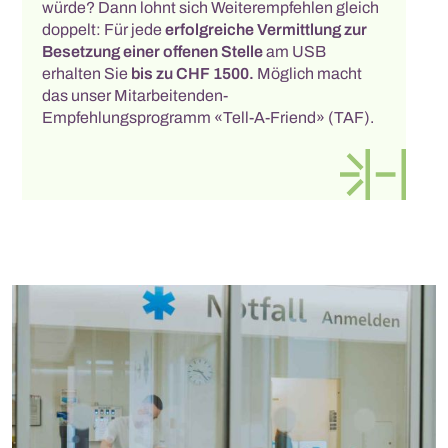
würde? Dann lohnt sich Weiterempfehlen gleich
doppelt: Für jede
erfolgreiche Vermittlung zur
Besetzung einer offenen Stelle
am USB
erhalten Sie
bis zu CHF 1500.
Möglich macht
das unser Mitarbeitenden-
Empfehlungsprogramm «Tell-A-Friend» (TAF).