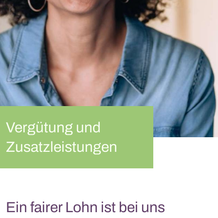
Vergütung und
Zusatzleistungen
Ein fairer Lohn ist bei uns