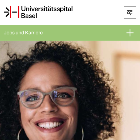
Jobs und Karriere