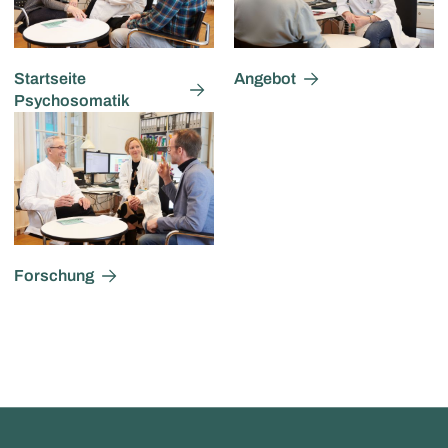
Startseite
Angebot
Psychosomatik
Forschung