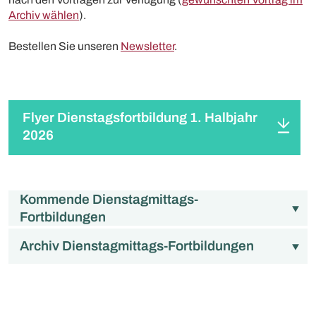
Archiv wählen
).
Bestellen Sie unseren
Newsletter
.
Flyer Dienstagsfortbildung 1. Halbjahr
2026
Kommende Dienstagmittags-
Fortbildungen
Archiv Dienstagmittags-Fortbildungen