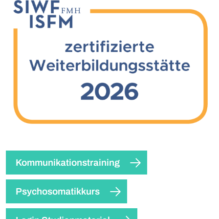
Kommunikationstraining
Psychosomatikkurs