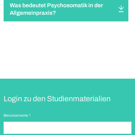
Was bedeutet Psychosomatik in der
Allgemeinpraxis?
Login zu den Studienmaterialien
Benutzername
*