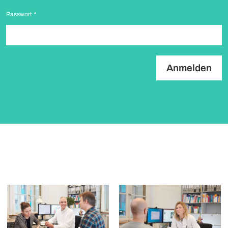
Passwort
*