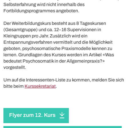
Selbsterfahrung wird nicht innerhalb des
Fortbildungsprogrammes angeboten.
Der Weiterbildungskurs besteht aus 8 Tageskursen
(Gesamtgruppe) und ca. 12–16 Supervisionen in
Kleingruppen pro Jahr. Zusätzlich wird ein
Entspannungsverfahren vermittelt und die Möglichkeit
geboten, psychosomatische Praxismodelle kennen zu
lernen. Grundlagen des Kurses werden im Artikel «Was
bedeutet Psychosomatik in der Allgemeinpraxis?»
vorgestellt.
Um auf die Interessenten-Liste zu kommen, melden Sie sich
bitte beim
Kurssekretariat
.
Flyer zum 12. Kurs