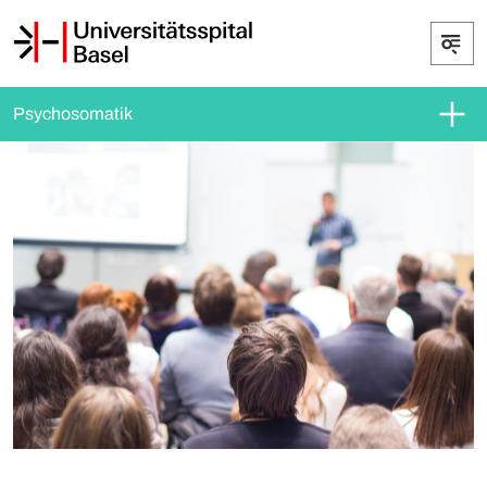
Psychosomatik