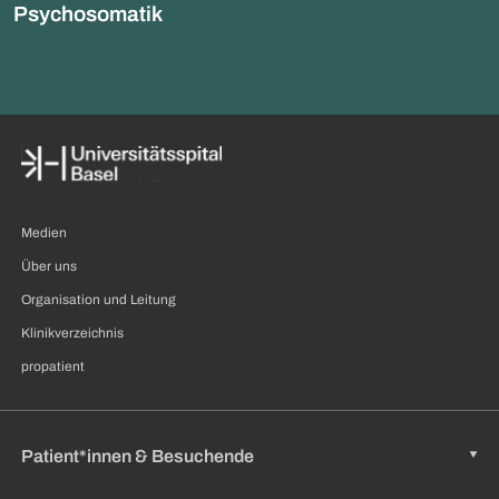
Psychosomatik
Medien
Über uns
Organisation und Leitung
Klinikverzeichnis
propatient
Patient*innen & Besuchende