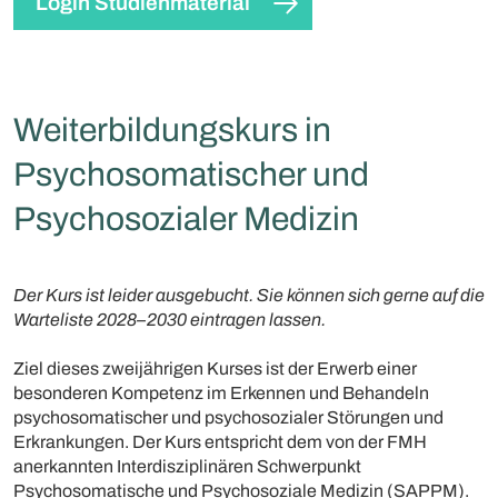
Login Studienmaterial
Weiterbildungskurs in
Psychosomatischer und
Psychosozialer Medizin
Der Kurs ist leider ausgebucht. Sie können sich gerne auf die
Warteliste 2028–2030 eintragen lassen.
Ziel dieses zweijährigen Kurses ist der Erwerb einer
besonderen Kompetenz im Erkennen und Behandeln
psychosomatischer und psychosozialer Störungen und
Erkrankungen. Der Kurs entspricht dem von der FMH
anerkannten Interdisziplinären Schwerpunkt
Psychosomatische und Psychosoziale Medizin (SAPPM).