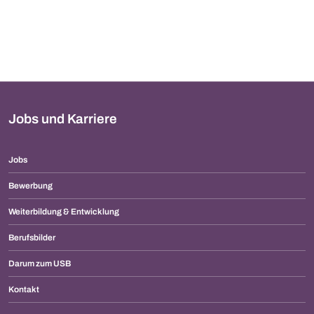
Jobs und Karriere
Jobs
Bewerbung
Weiterbildung & Entwicklung
Berufsbilder
Darum zum USB
Kontakt