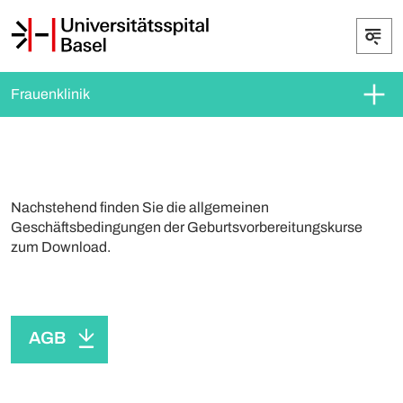
Frauenklinik
Nachstehend finden Sie die allgemeinen
Geschäftsbedingungen der Geburtsvorbereitungskurse
zum Download.
AGB