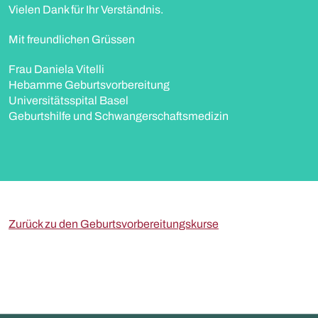
Vielen Dank für Ihr Verständnis.
Mit freundlichen Grüssen
Frau Daniela Vitelli
Hebamme Geburtsvorbereitung
Universitätsspital Basel
Geburtshilfe und Schwangerschaftsmedizin
Zurück zu den Geburtsvorbereitungskurse