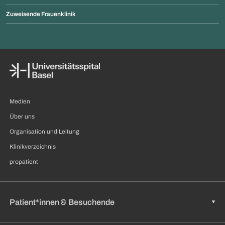
Zuweisende Frauenklinik
Medien
Über uns
Organisation und Leitung
Klinikverzeichnis
propatient
Patient*innen & Besuchende