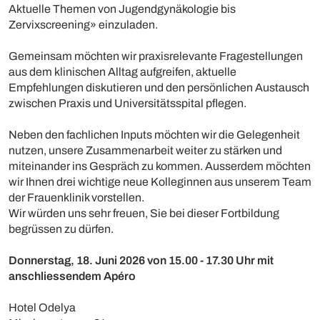
Aktuelle Themen von Jugendgynäkologie bis
Zervixscreening» einzuladen.
Gemeinsam möchten wir praxisrelevante Fragestellungen
aus dem klinischen Alltag aufgreifen, aktuelle
Empfehlungen diskutieren und den persönlichen Austausch
zwischen Praxis und Universitätsspital pflegen.
Neben den fachlichen Inputs möchten wir die Gelegenheit
nutzen, unsere Zusammenarbeit weiter zu stärken und
miteinander ins Gespräch zu kommen. Ausserdem möchten
wir Ihnen drei wichtige neue Kolleginnen aus unserem Team
der Frauenklinik vorstellen.
Wir würden uns sehr freuen, Sie bei dieser Fortbildung
begrüssen zu dürfen.
Donnerstag, 18. Juni 2026 von 15.00 - 17.30 Uhr mit
anschliessendem Apéro
Hotel Odelya