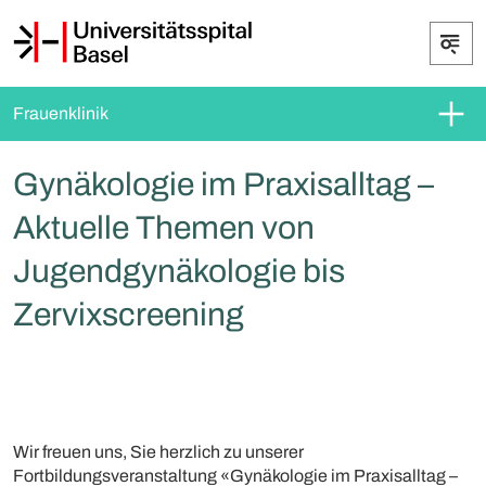
Frauenklinik
Gynäkologie im Praxisalltag –
Aktuelle Themen von
Jugendgynäkologie bis
Zervixscreening
Wir freuen uns, Sie herzlich zu unserer
Fortbildungsveranstaltung «Gynäkologie im Praxisalltag –