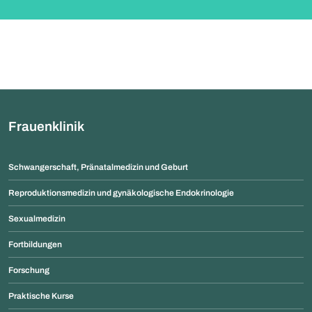
Frauenklinik
Schwangerschaft, Pränatalmedizin und Geburt
Reproduktionsmedizin und gynäkologische Endokrinologie
Sexualmedizin
Fortbildungen
Forschung
Praktische Kurse