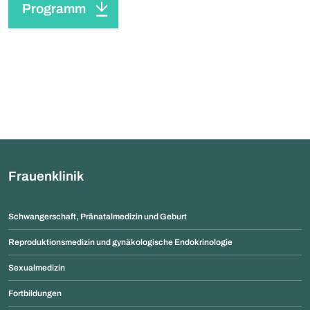
Programm
Frauenklinik
Schwangerschaft, Pränatalmedizin und Geburt
Reproduktionsmedizin und gynäkologische Endokrinologie
Sexualmedizin
Fortbildungen