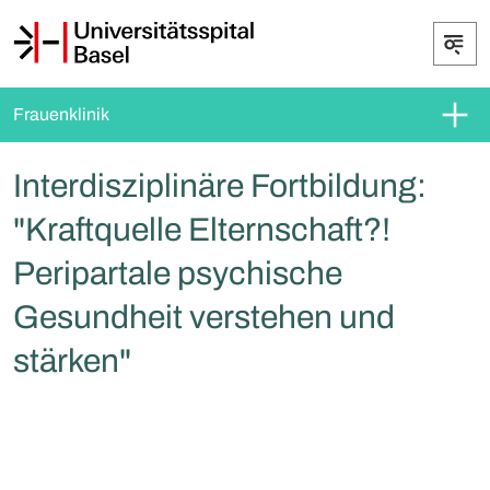
Frauenklinik
Interdisziplinäre Fortbildung:
"Kraftquelle Elternschaft?!
Peripartale psychische
Gesundheit verstehen und
stärken"