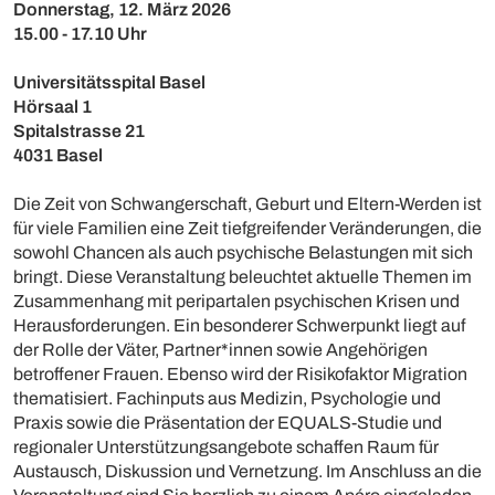
Donnerstag, 12. März 2026
15.00 - 17.10 Uhr
Universitätsspital Basel
Hörsaal 1
Spitalstrasse 21
4031 Basel
Die Zeit von Schwangerschaft, Geburt und Eltern-Werden ist
für viele Familien eine Zeit tiefgreifender Veränderungen, die
sowohl Chancen als auch psychische Belastungen mit sich
bringt. Diese Veranstaltung beleuchtet aktuelle Themen im
Zusammenhang mit peripartalen psychischen Krisen und
Herausforderungen. Ein besonderer Schwerpunkt liegt auf
der Rolle der Väter, Partner*innen sowie Angehörigen
betroffener Frauen. Ebenso wird der Risikofaktor Migration
thematisiert. Fachinputs aus Medizin, Psychologie und
Praxis sowie die Präsentation der EQUALS-Studie und
regionaler Unterstützungsangebote schaffen Raum für
Austausch, Diskussion und Vernetzung. Im Anschluss an die