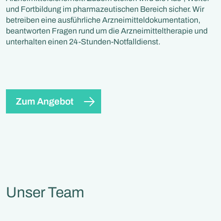
und Fortbildung im pharmazeutischen Bereich sicher. Wir
betreiben eine ausführliche Arzneimitteldokumentation,
beantworten Fragen rund um die Arzneimitteltherapie und
unterhalten einen 24-Stunden-Notfalldienst.
Zum Angebot
Unser Team