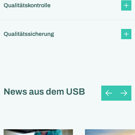
Qualitätskontrolle
Qualitätssicherung
News aus dem USB