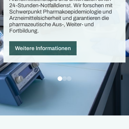
24-Stunden-Notfalldienst. Wir forschen mit
Schwerpunkt Pharmakoepidemiologie und
Arzneimittelsicherheit und garantieren die
pharmazeutische Aus-, Weiter- und
Fortbildung.
Weitere Informationen