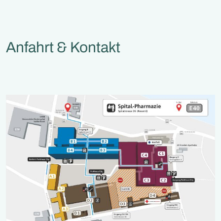
Anfahrt & Kontakt