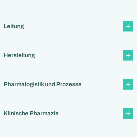
Leitung
Herstellung
Pharmalogistik und Prozesse
Klinische Pharmazie