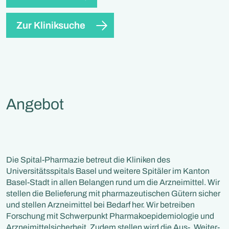
Zur Kliniksuche
Angebot
Die Spital-Pharmazie betreut die Kliniken des
Universitätsspitals Basel und weitere Spitäler im Kanton
Basel-Stadt in allen Belangen rund um die Arzneimittel. Wir
stellen die Belieferung mit pharmazeutischen Gütern sicher
und stellen Arzneimittel bei Bedarf her. Wir betreiben
Forschung mit Schwerpunkt Pharmakoepidemiologie und
Arzneimittelsicherheit. Zudem stellen wird die Aus-, Weiter-