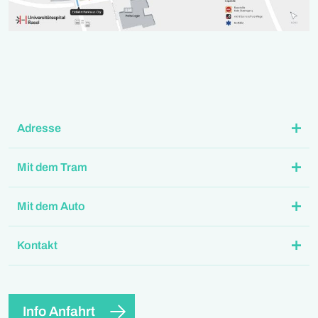
Adresse
Mit dem Tram
Mit dem Auto
Kontakt
Info Anfahrt