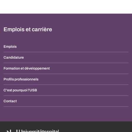
Emplois et carrière
Emplois
Candidature
Formation et développement
Profils professionnels
C'est pourquoi l'USB
Contact