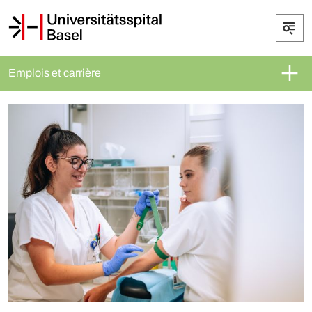
Emplois et carrière