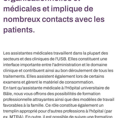
médicales et implique de
nombreux contacts avec les
patients.
Les assistantes médicales travaillent dans la plupart des
secteurs et des cliniques de l'USB. Elles constituent une
interface importante entre l'administration et le domaine
clinique et contribuent ainsi au bon déroulement de tous les
traitements. Elles assistent également lors de certains
examens et gèrent le matériel de consommation.
En tant qu'assistante médicale à l'Hôpital universitaire de
Bâle, nous vous offrons des possibilités de formation
professionnelle attrayantes ainsi que des modèles de travail
favorables à la famille. Ce rôle constitue également un
tremplin approprié pour d'autres professions à l'hôpital (par
ex. MTRA). En outre, il est possible de suivre une formation