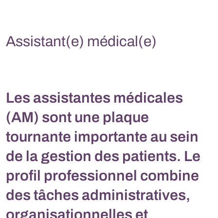
Assistant(e) médical(e)
Les assistantes médicales
(AM) sont une plaque
tournante importante au sein
de la gestion des patients. Le
profil professionnel combine
des tâches administratives,
organisationnelles et