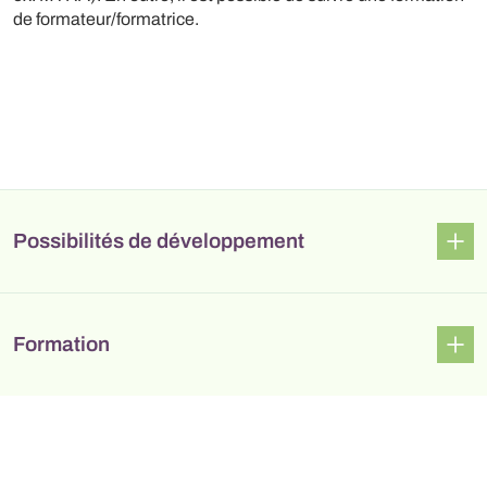
de formateur/formatrice.
Possibilités de développement
Formation