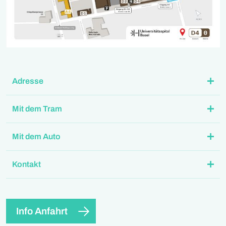
Adresse
Mit dem Tram
Mit dem Auto
Kontakt
Info Anfahrt