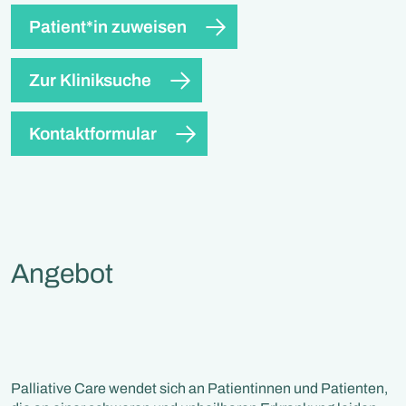
Patient*in zuweisen
Zur Kliniksuche
Kontaktformular
Angebot
Palliative Care wendet sich an Patientinnen und Patienten,