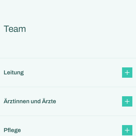
Team
Leitung
Ärztinnen und Ärzte
Pflege