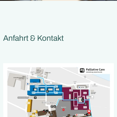
Anfahrt & Kontakt