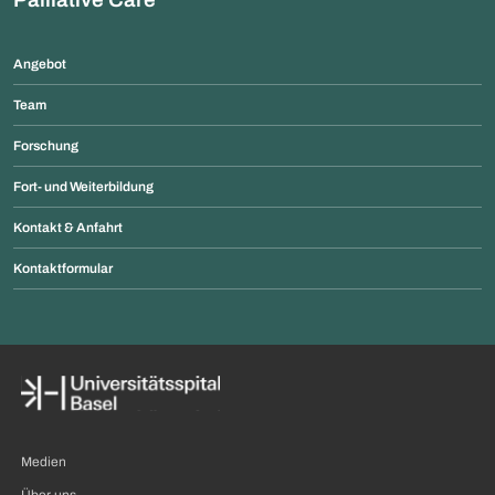
Angebot
Team
Forschung
Fort- und Weiterbildung
Kontakt & Anfahrt
Kontaktformular
Medien
Über uns