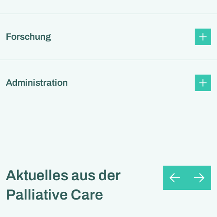
Forschung
Administration
Aktuelles aus der
Palliative Care