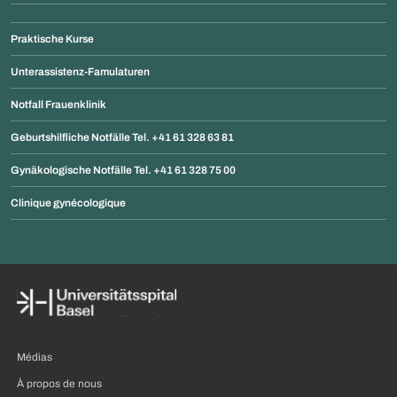
Praktische Kurse
Unterassistenz-Famulaturen
Notfall Frauenklinik
Geburtshilfliche Notfälle Tel. +41 61 328 63 81
Gynäkologische Notfälle Tel. +41 61 328 75 00
Clinique gynécologique
Médias
À propos de nous