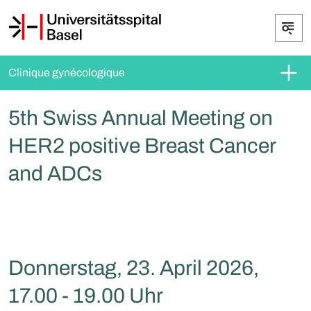
Clinique gynécologique
5th Swiss Annual Meeting on
HER2 positive Breast Cancer
and ADCs
Donnerstag, 23. April 2026,
17.00 - 19.00 Uhr