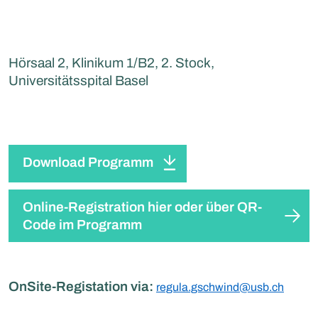
Hörsaal 2, Klinikum 1/B2, 2. Stock,
Universitätsspital Basel
Download Programm
Online-Registration hier oder über QR-
Code im Programm
OnSite-Registation via:
regula.gschwind@usb.ch