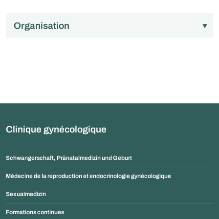
Organisation
Clinique gynécologique
Schwangerschaft, Pränatalmedizin und Geburt
Médecine de la reproduction et endocrinologie gynécologique
Sexualmedizin
Formations continues