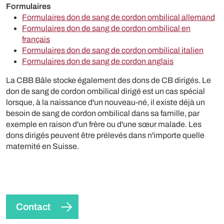
Formulaires
Formulaires don de sang de cordon ombilical allemand
Formulaires don de sang de cordon ombilical en
français
Formulaires don de sang de cordon ombilical italien
Formulaires don de sang de cordon anglais
La CBB Bâle stocke également des dons de CB dirigés. Le
don de sang de cordon ombilical dirigé est un cas spécial
lorsque, à la naissance d'un nouveau-né, il existe déjà un
besoin de sang de cordon ombilical dans sa famille, par
exemple en raison d'un frère ou d'une sœur malade. Les
dons dirigés peuvent être prélevés dans n'importe quelle
maternité en Suisse.
Contact