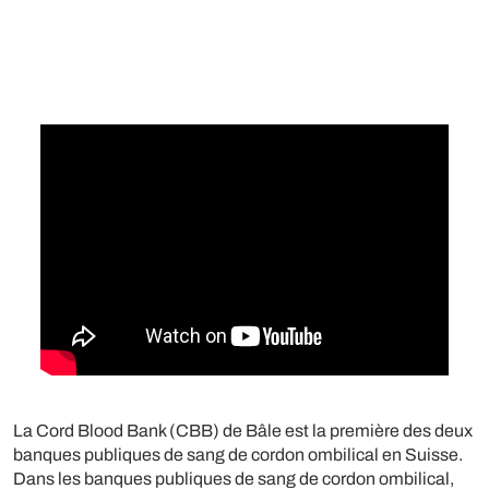
La Cord Blood Bank (CBB) de Bâle est la première des deux
banques publiques de sang de cordon ombilical en Suisse.
Dans les banques publiques de sang de cordon ombilical,