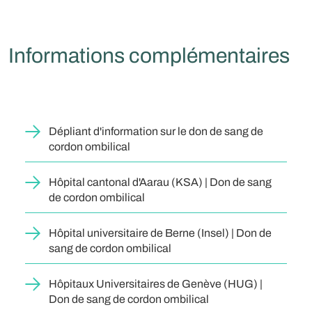
Informations complémentaires
Dépliant d'information sur le don de sang de
cordon ombilical
Hôpital cantonal d'Aarau (KSA) | Don de sang
de cordon ombilical
Hôpital universitaire de Berne (Insel) | Don de
sang de cordon ombilical
Hôpitaux Universitaires de Genève (HUG) |
Don de sang de cordon ombilical