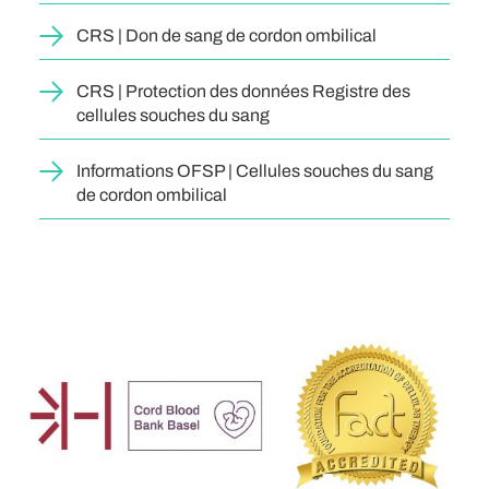
CRS | Don de sang de cordon ombilical
CRS | Protection des données Registre des
cellules souches du sang
Informations OFSP | Cellules souches du sang
de cordon ombilical