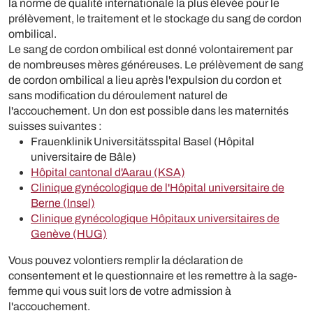
la norme de qualité internationale la plus élevée pour le
prélèvement, le traitement et le stockage du sang de cordon
ombilical.
Le sang de cordon ombilical est donné volontairement par
de nombreuses mères généreuses. Le prélèvement de sang
de cordon ombilical a lieu après l'expulsion du cordon et
sans modification du déroulement naturel de
l'accouchement. Un don est possible dans les maternités
suisses suivantes :
Frauenklinik Universitätsspital Basel (Hôpital
universitaire de Bâle)
Hôpital cantonal d'Aarau (KSA)
Clinique gynécologique de l'Hôpital universitaire de
Berne (Insel)
Clinique gynécologique Hôpitaux universitaires de
Genève (HUG)
Vous pouvez volontiers remplir la déclaration de
consentement et le questionnaire et les remettre à la sage-
femme qui vous suit lors de votre admission à
l'accouchement.