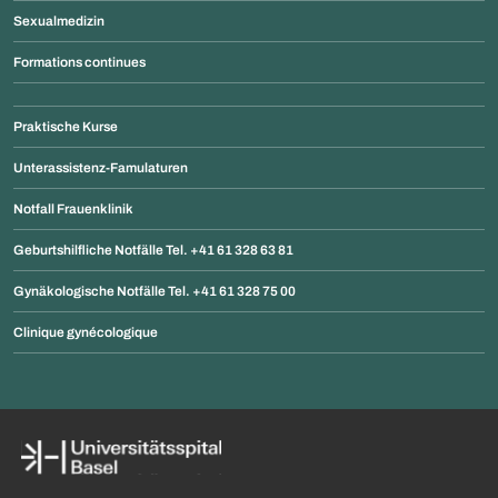
Sexualmedizin
Formations continues
Praktische Kurse
Unterassistenz-Famulaturen
Notfall Frauenklinik
Geburtshilfliche Notfälle Tel. +41 61 328 63 81
Gynäkologische Notfälle Tel. +41 61 328 75 00
Clinique gynécologique