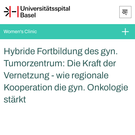
Women's Clinic
Hybride Fortbildung des gyn.
Tumorzentrum: Die Kraft der
Vernetzung - wie regionale
Kooperation die gyn. Onkologie
stärkt