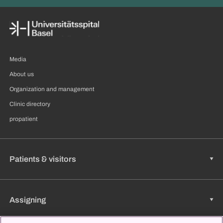
Media
About us
Organization and management
Clinic directory
propatient
Patients & visitors
Assigning