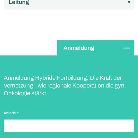
Leitung
Anmeldung
Anmeldung Hybride Fortbildung: Die Kraft der
Vernetzung - wie regionale Kooperation die gyn.
Onkologie stärkt
Anrede
*