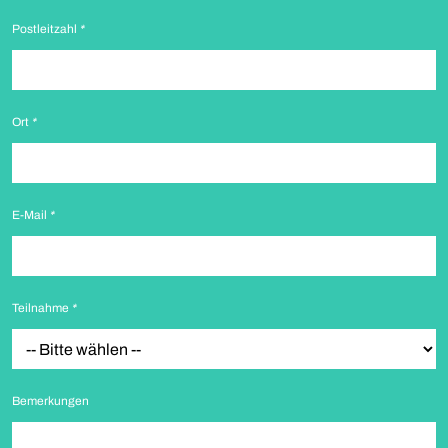
Postleitzahl
*
Ort
*
E-Mail
*
Teilnahme
*
Bemerkungen