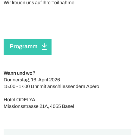
Wir freuen uns auf Ihre Teilnahme.
Programm
Wann und wo?
Donnerstag, 16. April 2026
15.00 - 17.00 Uhr mit anschliessendem Apéro
Hotel ODELYA
Missionsstrasse 21A, 4055 Basel