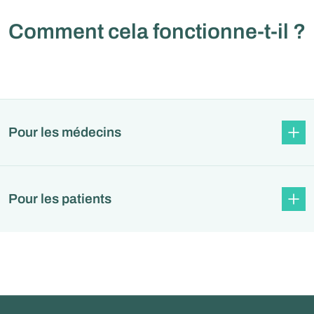
Comment cela fonctionne-t-il ?
Pour les médecins
Pour les patients