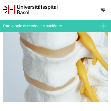
Radiologie et médecine nucléaire