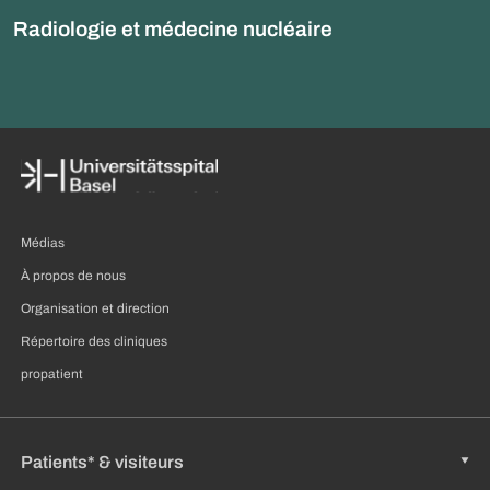
Radiologie et médecine nucléaire
Médias
À propos de nous
Organisation et direction
Répertoire des cliniques
propatient
Patients* & visiteurs