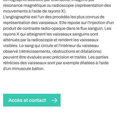
résonance magnétique ou radioscopie (représentation des
mouvements à l'aide de rayons X).
L'angiographie est l'un des procédés les plus connus de
représentation des vaisseaux. Elle repose sur l'injection d'un
produit de contraste radio-opaque dans le flux sanguin. Les
rayons X qui atteignent les vaisseaux sanguins sont
atténués par la radioscopie et rendent les vaisseaux
visibles. Le sang qui circule et l'intérieur du vaisseau
observé (rétrécissements, obstructions et dilatations)
peuvent être évalués avec précision et traités. Les parties
rétrécies des vaisseaux sont par exemple dilatées à l'aide
d'un minuscule ballon.
Accès et contact