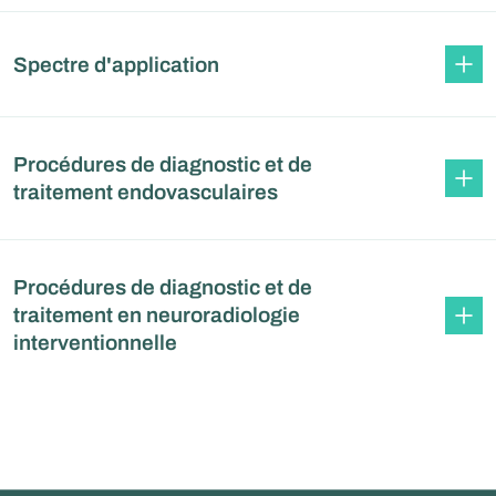
Spectre d'application
Procédures de diagnostic et de
traitement endovasculaires
Procédures de diagnostic et de
traitement en neuroradiologie
interventionnelle