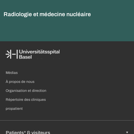
Radiologie et médecine nucléaire
Médias
À propos de nous
Organisation et direction
Répertoire des cliniques
propatient
Patients* & visiteurs