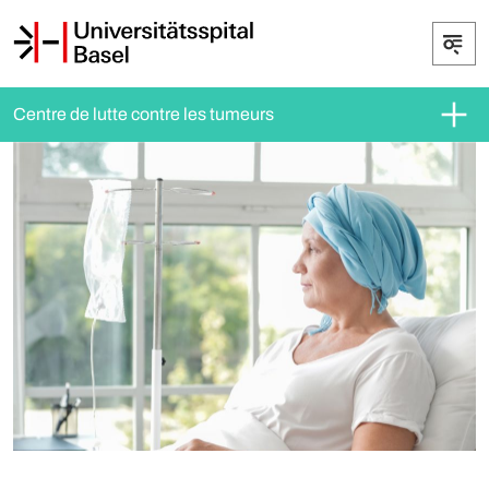
Centre de lutte contre les tumeurs