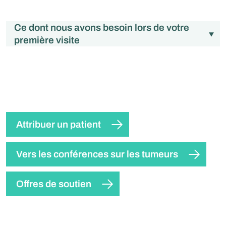
Ce dont nous avons besoin lors de votre
première visite
Attribuer un patient
Vers les conférences sur les tumeurs
Offres de soutien