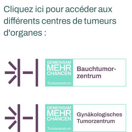
Cliquez ici pour accéder aux
différents centres de tumeurs
d'organes :