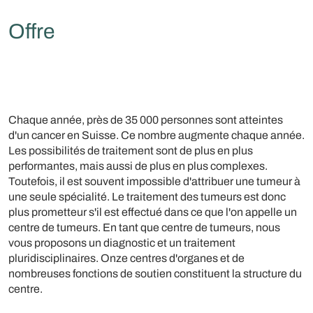
Offre
Chaque année, près de 35 000 personnes sont atteintes
d'un cancer en Suisse. Ce nombre augmente chaque année.
Les possibilités de traitement sont de plus en plus
performantes, mais aussi de plus en plus complexes.
Toutefois, il est souvent impossible d'attribuer une tumeur à
une seule spécialité. Le traitement des tumeurs est donc
plus prometteur s'il est effectué dans ce que l'on appelle un
centre de tumeurs. En tant que centre de tumeurs, nous
vous proposons un diagnostic et un traitement
pluridisciplinaires. Onze centres d'organes et de
nombreuses fonctions de soutien constituent la structure du
centre.