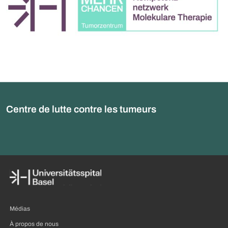
Centre de lutte contre les tumeurs
Médias
À propos de nous