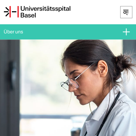
Über uns