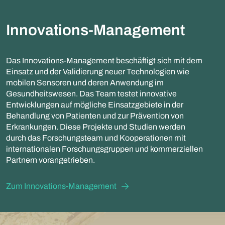
Innovations-Management
Das Innovations-Management beschäftigt sich mit dem
Einsatz und der Validierung neuer Technologien wie
mobilen Sensoren und deren Anwendung im
Gesundheitswesen. Das Team testet innovative
Entwicklungen auf mögliche Einsatzgebiete in der
Behandlung von Patienten und zur Prävention von
Erkrankungen. Diese Projekte und Studien werden
durch das Forschungsteam und Kooperationen mit
internationalen Forschungsgruppen und kommerziellen
Partnern vorangetrieben.
Zum Innovations-Management