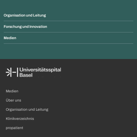
Organisation und Leitung
Forschung und Innovation
Medien
Medien
Über uns
Organisation und Leitung
Klinikverzeichnis
propatient