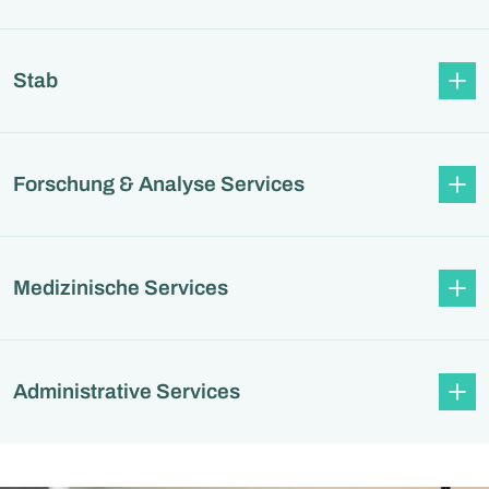
Stab
Forschung & Analyse Services
Medizinische Services
Administrative Services