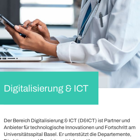
Digitalisierung & ICT
Der Bereich Digitalisierung & ICT (D&ICT) ist Partner und
Anbieter für technologische Innovationen und Fortschritt am
Universitätsspital Basel. Er unterstützt die Departemente,