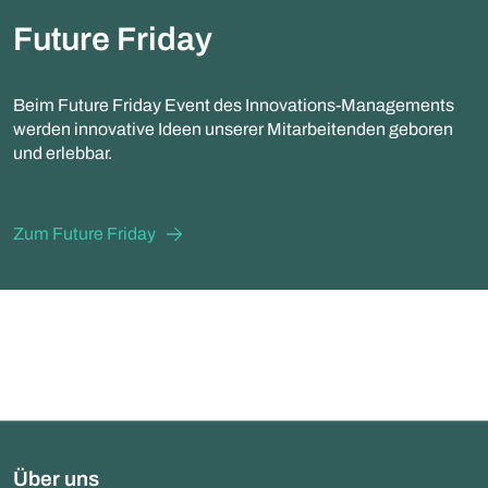
Future Friday
Beim Future Friday Event des Innovations-Managements
werden innovative Ideen unserer Mitarbeitenden geboren
und erlebbar.
Zum Future Friday
Über uns