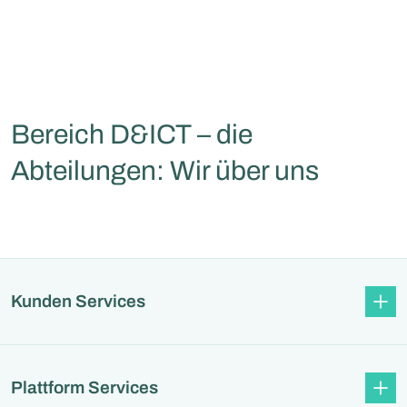
Bereich D&ICT – die
Abteilungen: Wir über uns
Kunden Services
Plattform Services