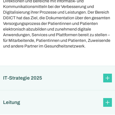
Direktionen und Bereiche mit Informatik- und
Kommunikationsmitteln bei der Verbesserung und
Digitalisierung ihrer Prozesse und Leistungen. Der Bereich
D&ICT hat das Ziel, die Dokumentation über den gesamten
Versorgungsprozess der Patientinnen und Patienten
elektronisch abzubilden und zunehmend digitale
Anwendungen, Services und Plattformen bereit zu stellen –
für Mitarbeitende, Patientinnen und Patienten, Zuweisende
und andere Partner im Gesundheitsnetzwerk.
IT-Strategie 2025
Leitung