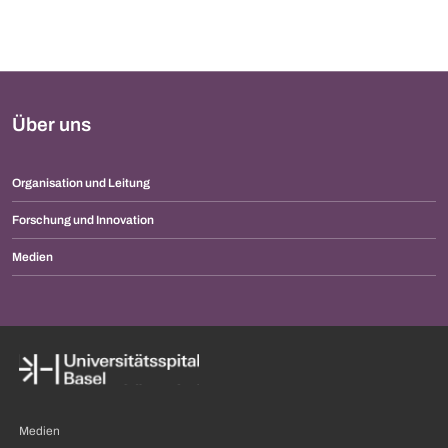
Über uns
Organisation und Leitung
Forschung und Innovation
Medien
Medien