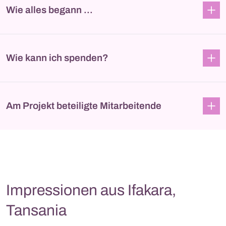
Wie alles begann ...
Wie kann ich spenden?
Am Projekt beteiligte Mitarbeitende
Impressionen aus Ifakara,
Tansania