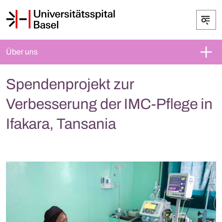
Über uns
Spendenprojekt zur
Verbesserung der IMC-Pflege in
Ifakara, Tansania