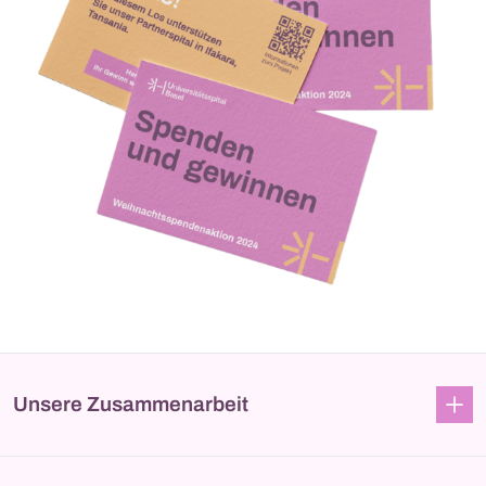
Unsere Zusammenarbeit