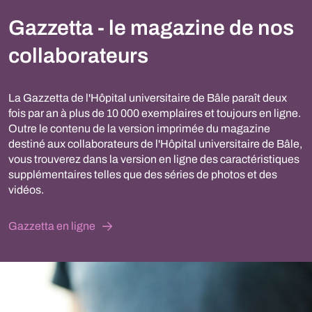
Gazzetta - le magazine de nos
collaborateurs
La Gazzetta de l'Hôpital universitaire de Bâle paraît deux
fois par an à plus de 10 000 exemplaires et toujours en ligne.
Outre le contenu de la version imprimée du magazine
destiné aux collaborateurs de l'Hôpital universitaire de Bâle,
vous trouverez dans la version en ligne des caractéristiques
supplémentaires telles que des séries de photos et des
vidéos.
Gazzetta en ligne