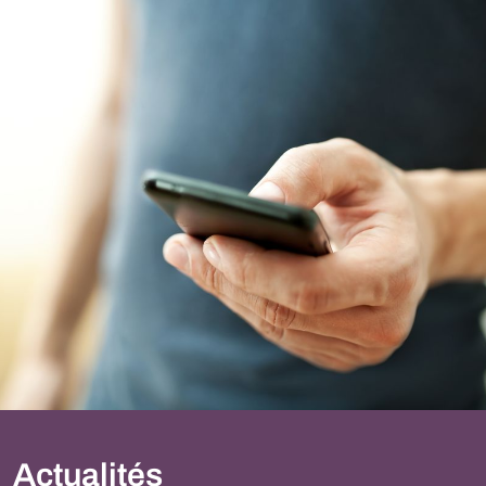
Actualités