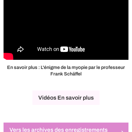
En savoir plus : L'énigme de la myopie par le professeur
Frank Schäffel
Vidéos En savoir plus
Vers les archives des enregistrements