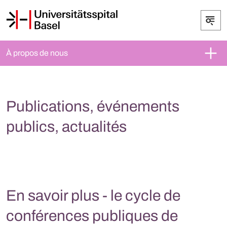
À propos de nous
Publications, événements
publics, actualités
En savoir plus - le cycle de
conférences publiques de