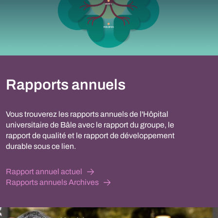
Rapports annuels
Vous trouverez les rapports annuels de l'Hôpital
universitaire de Bâle avec le rapport du groupe, le
rapport de qualité et le rapport de développement
durable sous ce lien.
Rapport annuel actuel
Rapports annuels Archives