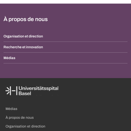
À propos de nous
Organisation et direction
Recherche et innovation
Médias
Médias
À propos de nous
Organisation et direction