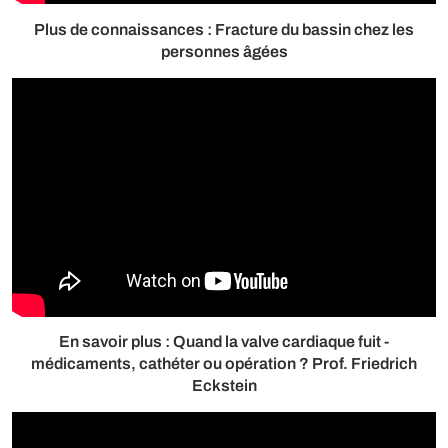
Plus de connaissances : Fracture du bassin chez les
personnes âgées
En savoir plus : Quand la valve cardiaque fuit -
médicaments, cathéter ou opération ? Prof. Friedrich
Eckstein