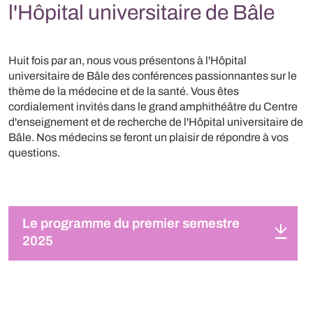
l'Hôpital universitaire de Bâle
Huit fois par an, nous vous présentons à l'Hôpital
universitaire de Bâle des conférences passionnantes sur le
thème de la médecine et de la santé. Vous êtes
cordialement invités dans le grand amphithéâtre du Centre
d'enseignement et de recherche de l'Hôpital universitaire de
Bâle. Nos médecins se feront un plaisir de répondre à vos
questions.
Le programme du premier semestre
2025