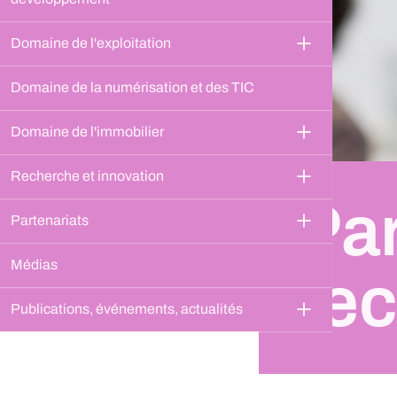
Domaine de l'exploitation
Domaine de la numérisation et des TIC
Domaine de l'immobilier
Recherche et innovation
Par
Partenariats
Médias
re
Publications, événements, actualités