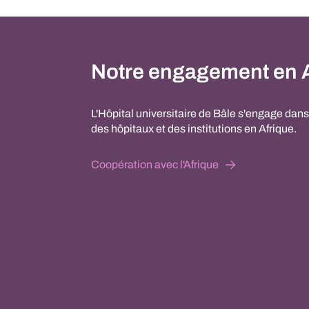
Notre engagement en A
L'Hôpital universitaire de Bâle s'engage dan
des hôpitaux et des institutions en Afrique.
Coopération avec l'Afrique