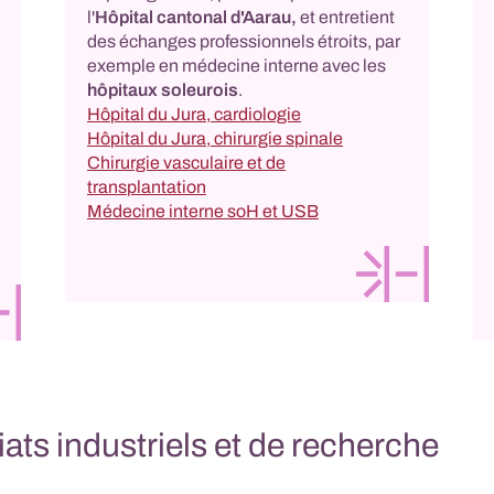
l'
Hôpital cantonal d'Aarau,
et entretient
des échanges professionnels étroits, par
exemple en médecine interne avec les
hôpitaux soleurois
.
Hôpital du Jura, cardiologie
Hôpital du Jura, chirurgie spinale
Chirurgie vasculaire et de
transplantation
Médecine interne soH et USB
ats industriels et de recherche