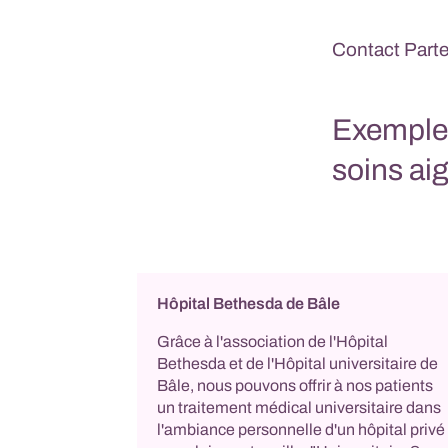
Contact Parte
Exemples
soins aig
Hôpital Bethesda de Bâle
Grâce à l'association de l'Hôpital
Bethesda et de l'Hôpital universitaire de
Bâle, nous pouvons offrir à nos patients
un traitement médical universitaire dans
l'ambiance personnelle d'un hôpital privé