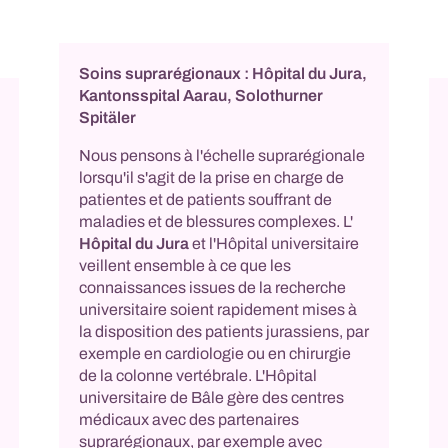
Soins suprarégionaux : Hôpital du Jura,
Kantonsspital Aarau, Solothurner
Spitäler
Nous pensons à l'échelle suprarégionale
lorsqu'il s'agit de la prise en charge de
patientes et de patients souffrant de
maladies et de blessures complexes. L'
Hôpital du Jura
et l'Hôpital universitaire
veillent ensemble à ce que les
connaissances issues de la recherche
universitaire soient rapidement mises à
la disposition des patients jurassiens, par
exemple en cardiologie ou en chirurgie
de la colonne vertébrale. L'Hôpital
universitaire de Bâle gère des centres
médicaux avec des partenaires
suprarégionaux, par exemple avec