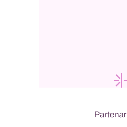
Partenari