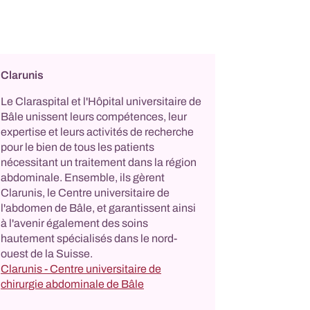
Clarunis
Le Claraspital et l'Hôpital universitaire de
Bâle unissent leurs compétences, leur
expertise et leurs activités de recherche
pour le bien de tous les patients
nécessitant un traitement dans la région
abdominale. Ensemble, ils gèrent
Clarunis, le Centre universitaire de
l'abdomen de Bâle, et garantissent ainsi
à l'avenir également des soins
hautement spécialisés dans le nord-
ouest de la Suisse.
Clarunis - Centre universitaire de
chirurgie abdominale de Bâle