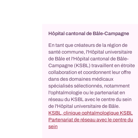
Hôpital cantonal de Bâle-Campagne
En tant que créateurs de la région de
santé commune, l'Hôpital universitaire
de Bâle et l'Hôpital cantonal de Bâle-
Campagne (KSBL) travaillent en étroite
collaboration et coordonnent leur offre
dans des domaines médicaux
spécialisés sélectionnés, notamment
l'ophtalmologie ou le partenariat en
réseau du KSBL avec le centre du sein
de l'Hôpital universitaire de Bâle.
KSBL, clinique ophtalmologique KSBL
Partenariat de réseau avec le centre du
sein