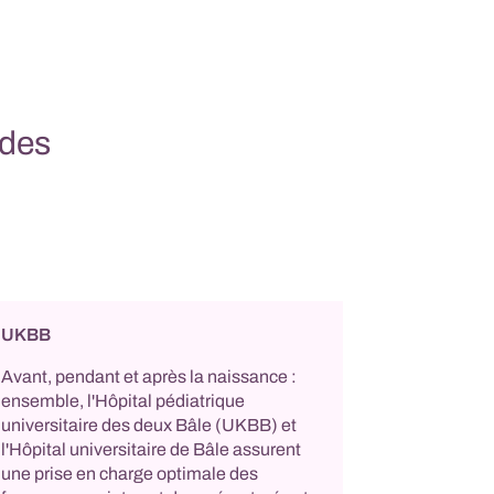
 des
UKBB
Avant, pendant et après la naissance :
ensemble, l'Hôpital pédiatrique
universitaire des deux Bâle (UKBB) et
l'Hôpital universitaire de Bâle assurent
une prise en charge optimale des