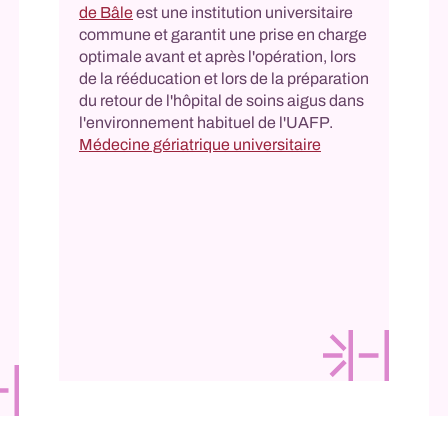
de Bâle
est une institution universitaire
commune et garantit une prise en charge
optimale avant et après l'opération, lors
de la rééducation et lors de la préparation
du retour de l'hôpital de soins aigus dans
l'environnement habituel de l'UAFP.
Médecine gériatrique universitaire