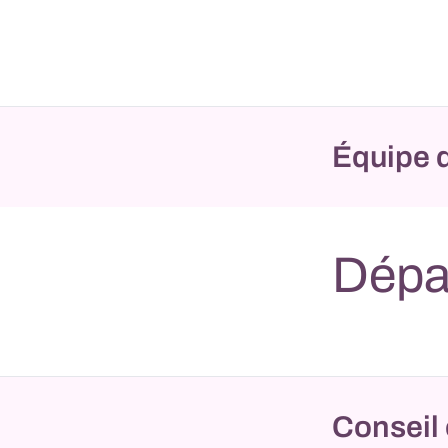
Équipe d
Dépa
Conseil