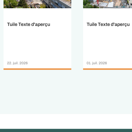
Tuile Texte d'aperçu
Tuile Texte d'aperçu
22. juil. 2026
01. juil. 2026