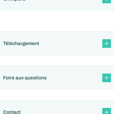
Téléchargement
Foire aux questions
Contact