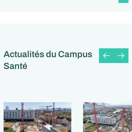
Actualités du Campus
Santé