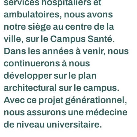
services hospitaliers et
ambulatoires, nous avons
notre siège au centre de la
ville, sur le Campus Santé.
Dans les années à venir, nous
continuerons à nous
développer sur le plan
architectural sur le campus.
Avec ce projet générationnel,
nous assurons une médecine
de niveau universitaire.