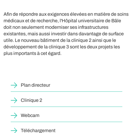
Afin de répondre aux exigences élevées en matière de soins
médicaux et de recherche, l'Hôpital universitaire de Bâle
doit non seulement moderniser ses infrastructures
existantes, mais aussi investir dans davantage de surface
utile. Le nouveau bâtiment de la clinique 2 ainsi que le
développement de la clinique 3 sont les deux projets les
plus importants à cet égard.
Plan directeur
Clinique 2
Webcam
Téléchargement