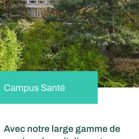
Campus Santé
Avec notre large gamme de