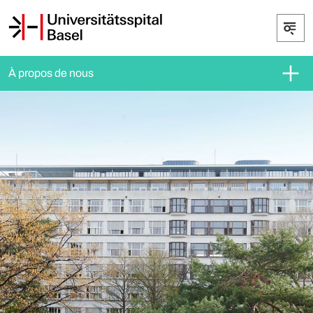
À propos de nous