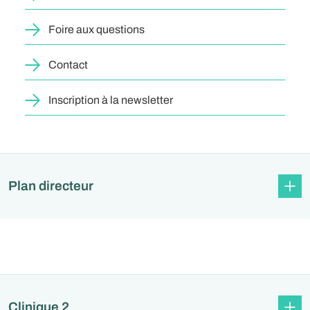
Foire aux questions
Contact
Inscription à la newsletter
Plan directeur
Clinique 2