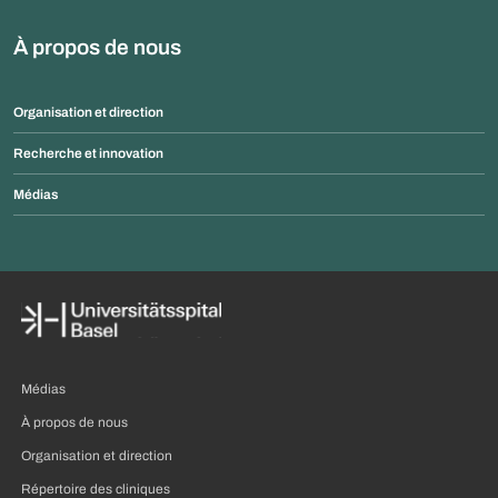
À propos de nous
Organisation et direction
Recherche et innovation
Médias
Médias
À propos de nous
Organisation et direction
Répertoire des cliniques