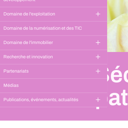
Domaine de l'exploitation
Domaine de la numérisation et des TIC
Domaine de l'immobilier
Recherche et innovation
Séc
Partenariats
Médias
pat
Publications, événements, actualités