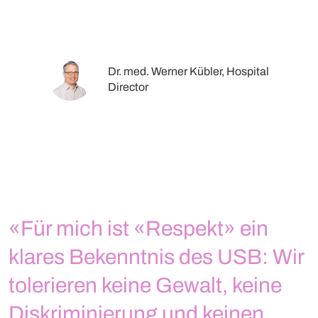
Dr. med. Werner Kübler, Hospital
Director
«Für mich ist «Respekt» ein
klares Bekenntnis des USB: Wir
tolerieren keine Gewalt, keine
Diskriminierung und keinen