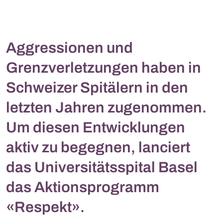
Aggressionen und
Grenzverletzungen haben in
Schweizer Spitälern in den
letzten Jahren zugenommen.
Um diesen Entwicklungen
aktiv zu begegnen, lanciert
das Universitätsspital Basel
das Aktionsprogramm
«Respekt».