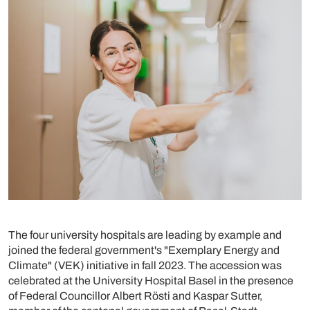
The four university hospitals are leading by example and
joined the federal government's "Exemplary Energy and
Climate" (VEK) initiative in fall 2023. The accession was
celebrated at the University Hospital Basel in the presence
of Federal Councillor Albert Rösti and Kaspar Sutter,