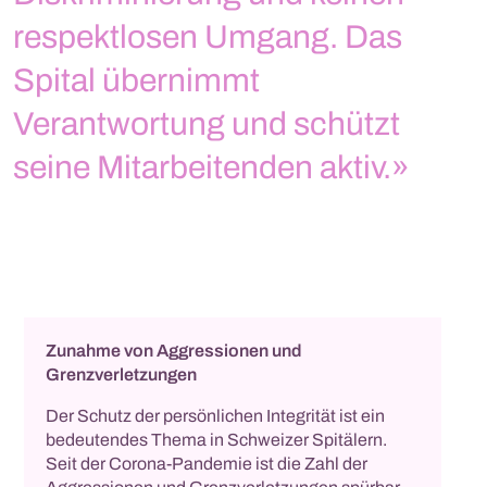
respektlosen Umgang. Das
Spital übernimmt
Verantwortung und schützt
seine Mitarbeitenden aktiv.»
Zunahme von Aggressionen und
Grenzverletzungen
Der Schutz der persönlichen Integrität ist ein
bedeutendes Thema in Schweizer Spitälern.
Seit der Corona-Pandemie ist die Zahl der