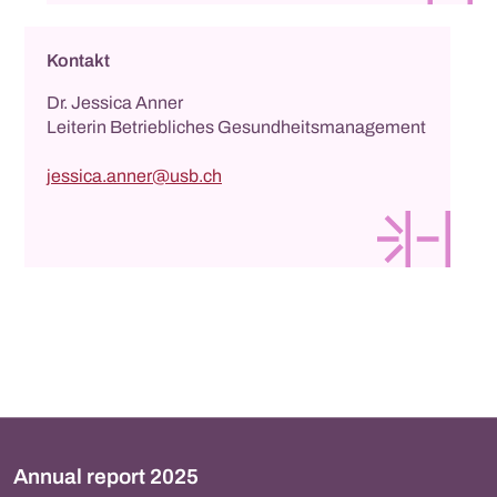
Kontakt
Dr. Jessica Anner
Leiterin Betriebliches Gesundheitsmanagement
jessica.anner@usb.ch
Annual report 2025