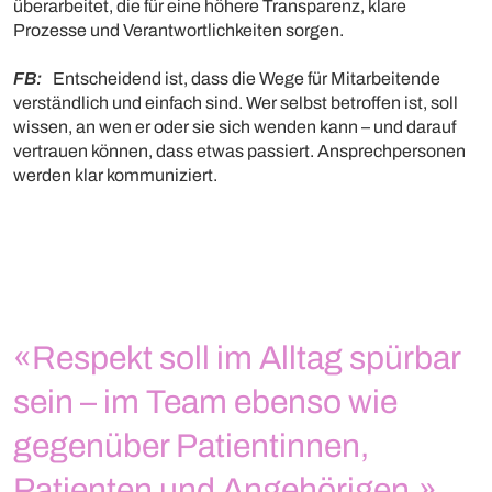
überarbeitet, die für eine höhere Transparenz, klare
Prozesse und Verantwortlichkeiten sorgen.
FB:
Entscheidend ist, dass die Wege für Mitarbeitende
verständlich und einfach sind. Wer selbst betroffen ist, soll
wissen, an wen er oder sie sich wenden kann – und darauf
vertrauen können, dass etwas passiert. Ansprechpersonen
werden klar kommuniziert.
«Respekt soll im Alltag spürbar
sein – im Team ebenso wie
gegenüber Patientinnen,
Patienten und Angehörigen.»