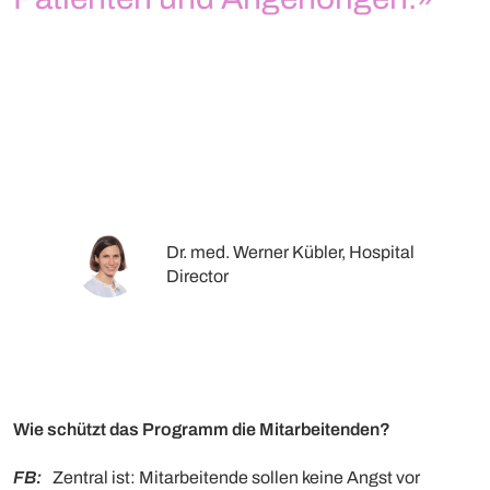
Dr. med. Werner Kübler, Hospital
Director
Wie schützt das Programm die Mitarbeitenden?
FB:
Zentral ist: Mitarbeitende sollen keine Angst vor