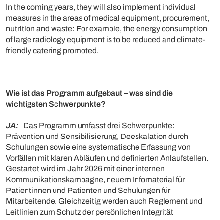
In the coming years, they will also implement individual
measures in the areas of medical equipment, procurement,
nutrition and waste: For example, the energy consumption
of large radiology equipment is to be reduced and climate-
friendly catering promoted.
Wie ist das Programm aufgebaut – was sind die
wichtigsten Schwerpunkte?
JA:
Das Programm umfasst drei Schwerpunkte:
Prävention und Sensibilisierung, Deeskalation durch
Schulungen sowie eine systematische Erfassung von
Vorfällen mit klaren Abläufen und definierten Anlaufstellen.
Gestartet wird im Jahr 2026 mit einer internen
Kommunikationskampagne, neuem Infomaterial für
Patientinnen und Patienten und Schulungen für
Mitarbeitende. Gleichzeitig werden auch Reglement und
Leitlinien zum Schutz der persönlichen Integrität