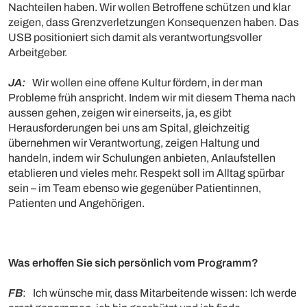
Nachteilen haben. Wir wollen Betroffene schützen und klar
zeigen, dass Grenzverletzungen Konsequenzen haben. Das
USB positioniert sich damit als verantwortungsvoller
Arbeitgeber.
JA:
Wir wollen eine offene Kultur fördern, in der man
Probleme früh anspricht. Indem wir mit diesem Thema nach
aussen gehen, zeigen wir einerseits, ja, es gibt
Herausforderungen bei uns am Spital, gleichzeitig
übernehmen wir Verantwortung, zeigen Haltung und
handeln, indem wir Schulungen anbieten, Anlaufstellen
etablieren und vieles mehr. Respekt soll im Alltag spürbar
sein – im Team ebenso wie gegenüber Patientinnen,
Patienten und Angehörigen.
Was erhoffen Sie sich persönlich vom Programm?
FB
: Ich wünsche mir, dass Mitarbeitende wissen: Ich werde