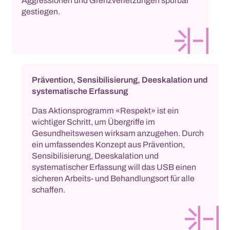
Aggressionen und Grenzverletzungen spürbar
gestiegen.
Prävention, Sensibilisierung, Deeskalation und
systematische Erfassung
Das Aktionsprogramm «Respekt» ist ein
wichtiger Schritt, um Übergriffe im
Gesundheitswesen wirksam anzugehen. Durch
ein umfassendes Konzept aus Prävention,
Sensibilisierung, Deeskalation und
systematischer Erfassung will das USB einen
sicheren Arbeits- und Behandlungsort für alle
schaffen.